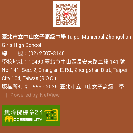
臺北市立中山女子高級中學
Taipei Municipal Zhongshan
Girls High School
總 機：(02) 2507-3148
學校地址：10490 臺北市中山區長安東路二段 141 號
No. 141, Sec. 2, Chang’an E. Rd., Zhongshan Dist., Taipei
City 104, Taiwan (R.O.C.)
版權所有 © 1999 - 2026
臺北市立中山女子高級中學
| Powered by
NetView