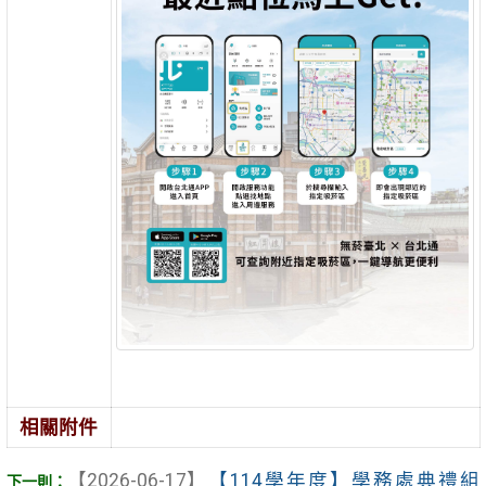
相關附件
【2026-06-17】
【114學年度】學務處典禮組