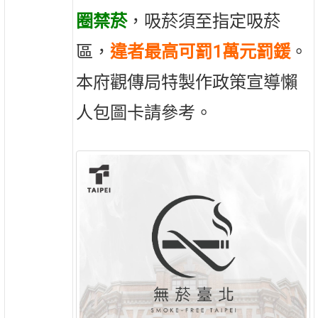
圈禁菸
，吸菸須至指定吸菸
區，
違者最高可罰1萬元罰鍰
。
本府觀傳局特製作政策宣導懶
人包圖卡請參考。