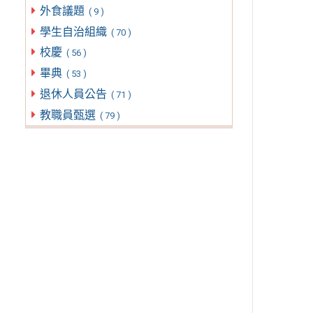
外食議題
( 9 )
學生自治組織
( 70 )
校慶
( 56 )
畢典
( 53 )
退休人員公告
( 71 )
教職員甄選
( 79 )