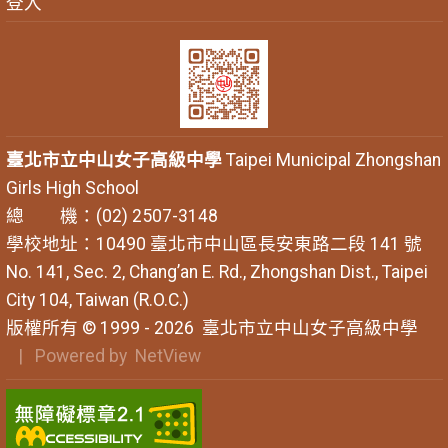
登入
臺北市立中山女子高級中學
Taipei Municipal Zhongshan
Girls High School
總 機：(02) 2507-3148
學校地址：10490 臺北市中山區長安東路二段 141 號
No. 141, Sec. 2, Chang’an E. Rd., Zhongshan Dist., Taipei
City 104, Taiwan (R.O.C.)
版權所有 © 1999 - 2026
臺北市立中山女子高級中學
| Powered by
NetView