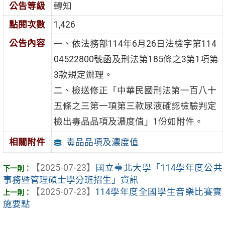
公告等級
轉知
點閱次數
1,426
公告內容
一、依法務部114年6月26日法檢字第114
04522800號函及刑法第185條之3第1項第
3款規定辦理。
二、檢送修正「中華民國刑法第一百八十
五條之三第一項第三款尿液確認檢驗判定
檢出毒品品項及濃度值」1份如附件。
毒品品項及濃度值
相關附件
【2025-07-23】
國立臺北大學「114學年度公共
事務暨管理碩士學分班招生」資訊
【2025-07-23】
114學年度全國學生音樂比賽實
施要點