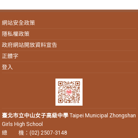
網站安全政策
隱私權政策
政府網站開放資料宣告
正體字
登入
臺北市立中山女子高級中學
Taipei Municipal Zhongshan
Girls High School
總 機：(02) 2507-3148