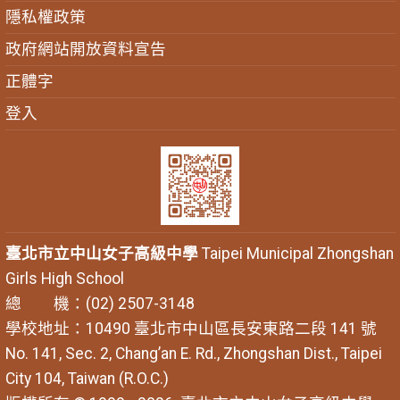
隱私權政策
政府網站開放資料宣告
正體字
登入
臺北市立中山女子高級中學
Taipei Municipal Zhongshan
Girls High School
總 機：(02) 2507-3148
學校地址：10490 臺北市中山區長安東路二段 141 號
No. 141, Sec. 2, Chang’an E. Rd., Zhongshan Dist., Taipei
City 104, Taiwan (R.O.C.)