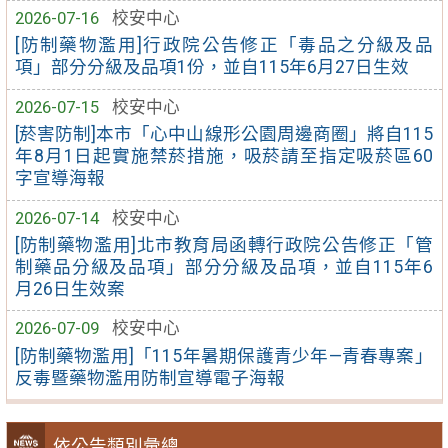
2026-07-16
校安中心
[防制藥物濫用]行政院公告修正「毒品之分級及品
項」部分分級及品項1份，並自115年6月27日生效
2026-07-15
校安中心
[菸害防制]本市「心中山線形公園周邊商圈」將自115
年8月1日起實施禁菸措施，吸菸請至指定吸菸區60
字宣導海報
2026-07-14
校安中心
[防制藥物濫用]北市教育局函轉行政院公告修正「管
制藥品分級及品項」部分分級及品項，並自115年6
月26日生效案
2026-07-09
校安中心
[防制藥物濫用]「115年暑期保護青少年—青春專案」
反毒暨藥物濫用防制宣導電子海報
依公告類別彙總