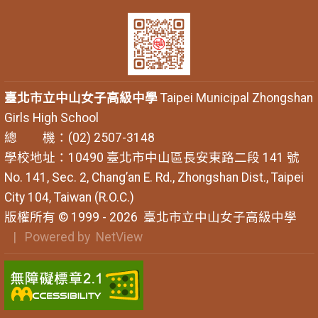
臺北市立中山女子高級中學
Taipei Municipal Zhongshan
Girls High School
總 機：(02) 2507-3148
學校地址：10490 臺北市中山區長安東路二段 141 號
No. 141, Sec. 2, Chang’an E. Rd., Zhongshan Dist., Taipei
City 104, Taiwan (R.O.C.)
版權所有 © 1999 - 2026
臺北市立中山女子高級中學
| Powered by
NetView