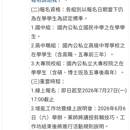
(二)報名資格：各組別以報名日期當下仍
為在學學生為認定標準。
1.國中組： 國內公私立國民中學之在學學
生。
2.高中職組： 國內公私立高級中等學校之
在學學生（含高職、五專前三年）。
3.大專院校組：國內公私立大專校院之在
學學生（含碩、博士班及五專後兩年）。
(三)重要時程：
1.線上報名：即日起至2026年7月27日(一)
17:00截止
2.增能工作坊暨線上說明會：2026年6月6
日（六）舉辦，業師將講授剪輯技巧，工
作坊結束後將進行活動規則說明。