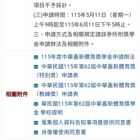
項目不予採計。
(三)申請時間：115年5月11日（星期一）
上午9時起至115年6月11日下午5時止。
三、申請方式及相關規定請詳參所附獎學
金申請辦法及相關附件。
115年度中華嘉新體育獎學金申請辦法
中華民國115年第62屆中華嘉新體育獎
（特別獎）申請表
中華民國115年第62屆中華嘉新體育獎
（教練獎）申請表
相關附件
華民國115年第62屆中華嘉新體育獎學
金 學校證明
蒐集個人資料告知事項暨提供同意書
肖像權使用同意書