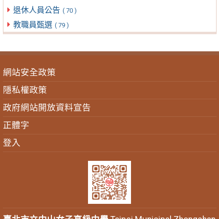
退休人員公告
( 70 )
教職員甄選
( 79 )
網站安全政策
隱私權政策
政府網站開放資料宣告
正體字
登入