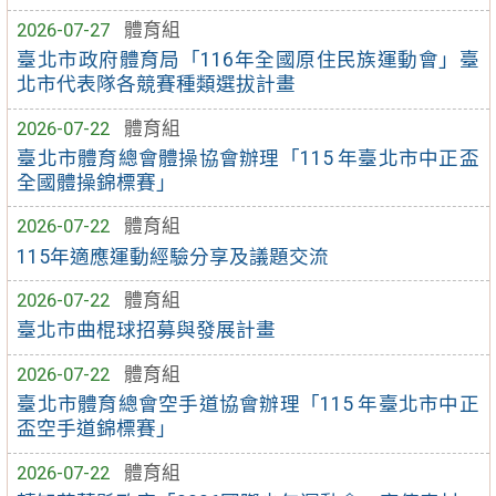
2026-07-27
體育組
臺北市政府體育局「116年全國原住民族運動會」臺
北市代表隊各競賽種類選拔計畫
2026-07-22
體育組
臺北市體育總會體操協會辦理「115 年臺北市中正盃
全國體操錦標賽」
2026-07-22
體育組
115年適應運動經驗分享及議題交流
2026-07-22
體育組
臺北市曲棍球招募與發展計畫
2026-07-22
體育組
臺北市體育總會空手道協會辦理「115 年臺北市中正
盃空手道錦標賽」
2026-07-22
體育組