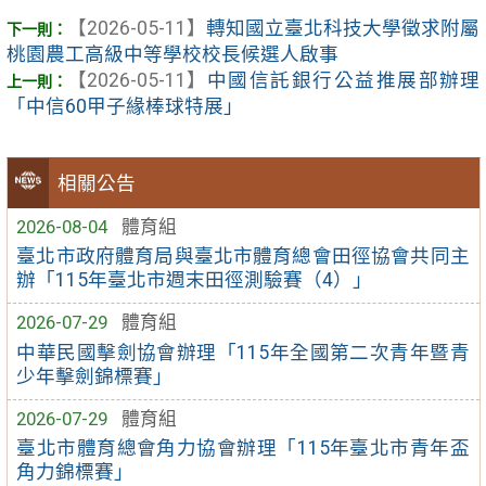
【2026-05-11】
轉知國立臺北科技大學徵求附屬
桃園農工高級中等學校校長候選人啟事
【2026-05-11】
中國信託銀行公益推展部辦理
「中信60甲子緣棒球特展」
相關公告
2026-08-04
體育組
臺北市政府體育局與臺北市體育總會田徑協會共同主
辦「115年臺北市週末田徑測驗賽（4）」
2026-07-29
體育組
中華民國擊劍協會辦理「115年全國第二次青年暨青
少年擊劍錦標賽」
2026-07-29
體育組
臺北市體育總會角力協會辦理「115年臺北市青年盃
角力錦標賽」