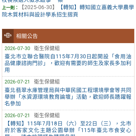
【2025-06-30】
【轉知】轉知國立嘉義大學農學
院木質材料與設計學系招生摺頁
相關公告
2026-07-30
衛生保健組
臺北市立聯合醫院自115年7月30日起開設「食用油
品健康諮詢門診」，歡迎有需要的師生及家長多加利
用
2026-07-21
衛生保健組
臺北翡翠水庫管理局與中華民國工程環境學會等共同
舉辦「水資源環境教育論壇」活動，歡迎師長踴躍報
名參加
2026-07-21
衛生保健組
【轉知】115年7月18日（六）至22日（三），北市
府於客家文化主題公園舉辦「115年臺北市食安心