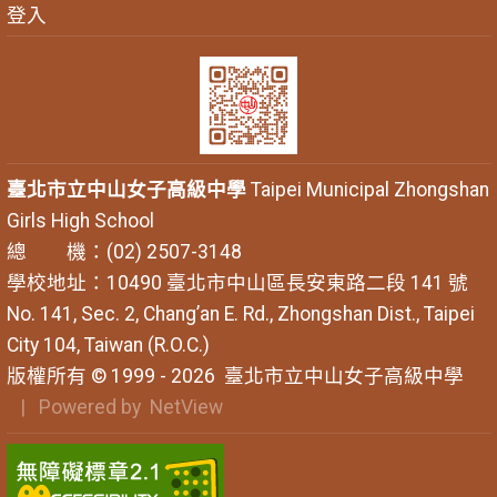
登入
臺北市立中山女子高級中學
Taipei Municipal Zhongshan
Girls High School
總 機：(02) 2507-3148
學校地址：10490 臺北市中山區長安東路二段 141 號
No. 141, Sec. 2, Chang’an E. Rd., Zhongshan Dist., Taipei
City 104, Taiwan (R.O.C.)
版權所有 © 1999 - 2026
臺北市立中山女子高級中學
| Powered by
NetView