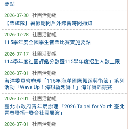
要點
2026-07-30
社團活動組
【樂旗隊】暑假期間戶外練習時間通知
2026-07-28
社團活動組
115學年度全國學生音樂比賽實施要點
2026-07-17
社團活動組
114學年度社團評鑑分數暨115學年度招生人數上限
2026-07-01
社團活動組
海洋委員會辦理「115年海洋國際舞蹈藝術節」系列
活動「Wave Up！海想藝起舞！」海洋舞蹈競賽
2026-07-01
社團活動組
臺北市政府青年局辦理「2026 Taipei for Youth 臺北
青春聯播—聯合社團展演」
2026-07-01
社團活動組