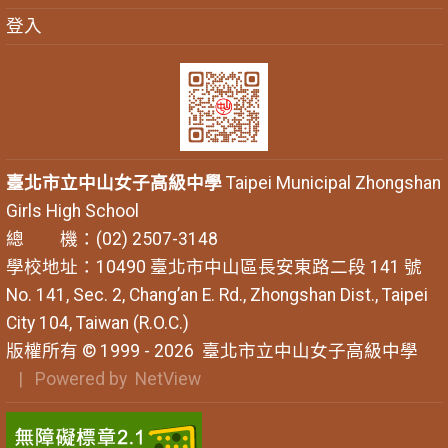
登入
臺北市立中山女子高級中學
Taipei Municipal Zhongshan
Girls High School
總 機：(02) 2507-3148
學校地址：10490 臺北市中山區長安東路二段 141 號
No. 141, Sec. 2, Chang’an E. Rd., Zhongshan Dist., Taipei
City 104, Taiwan (R.O.C.)
版權所有 © 1999 - 2026
臺北市立中山女子高級中學
| Powered by
NetView