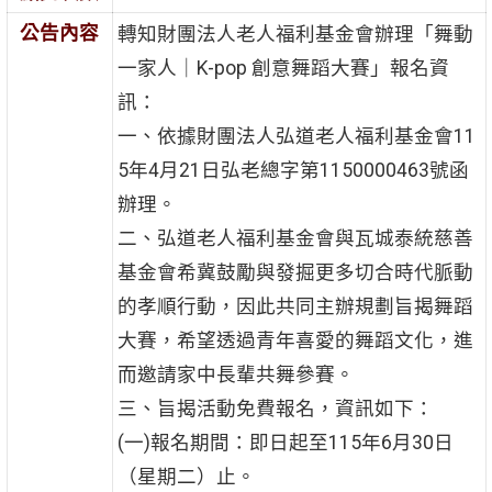
公告內容
轉知財團法人老人福利基金會辦理「舞動
一家人｜K-pop 創意舞蹈大賽」報名資
訊：
一、依據財團法人弘道老人福利基金會11
5年4月21日弘老總字第1150000463號函
辦理。
二、弘道老人福利基金會與瓦城泰統慈善
基金會希冀鼓勵與發掘更多切合時代脈動
的孝順行動，因此共同主辦規劃旨揭舞蹈
大賽，希望透過青年喜愛的舞蹈文化，進
而邀請家中長輩共舞參賽。
三、旨揭活動免費報名，資訊如下：
(一)報名期間：即日起至115年6月30日
（星期二）止。