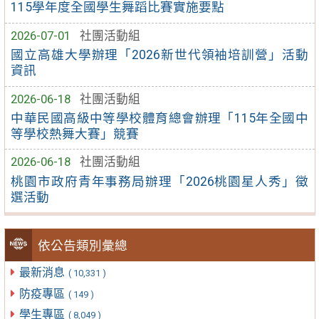
115學年度全國學生舞蹈比賽實施要點
2026-07-01
社團活動組
國立高雄大學辦理「2026新世代領袖培訓營」活動
資訊
2026-06-18
社團活動組
中華民國高級中等學校體育總會辦理「115年全國中
等學校熱舞大賽」競賽
2026-06-18
社團活動組
桃園市政府青年事務局辦理「2026桃園星人秀」徵
選活動
依公告類別彙總
最新消息
( 10,331 )
防疫專區
( 149 )
學生專區
( 8,049 )