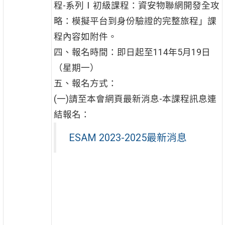
程-系列Ⅰ初級課程：資安物聯網開發全攻
略：模擬平台到身份驗證的完整旅程」課
程內容如附件。
四、報名時間：即日起至114年5月19日
（星期一）
五、報名方式：
(一)請至本會網頁最新消息-本課程訊息連
結報名：
ESAM 2023-2025最新消息