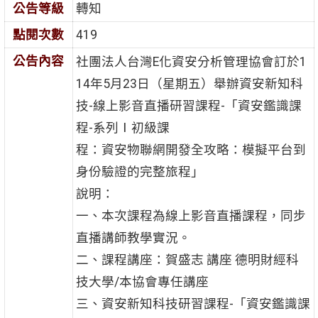
公告等級
轉知
點閱次數
419
公告內容
社團法人台灣E化資安分析管理協會訂於1
14年5月23日（星期五）舉辦資安新知科
技-線上影音直播研習課程-「資安鑑識課
程-系列Ⅰ初級課
程：資安物聯網開發全攻略：模擬平台到
身份驗證的完整旅程」
說明：
一、本次課程為線上影音直播課程，同步
直播講師教學實況。
二、課程講座：賀盛志 講座 德明財經科
技大學/本協會專任講座
三、資安新知科技研習課程-「資安鑑識課