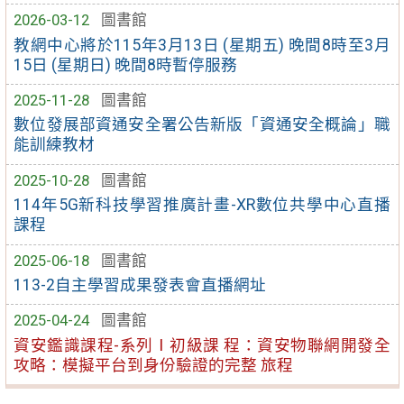
2026-03-12
圖書館
教網中心將於115年3月13日 (星期五) 晚間8時至3月
15日 (星期日) 晚間8時暫停服務
2025-11-28
圖書館
數位發展部資通安全署公告新版「資通安全概論」職
能訓練教材
2025-10-28
圖書館
114年5G新科技學習推廣計畫-XR數位共學中心直播
課程
2025-06-18
圖書館
113-2自主學習成果發表會直播網址
2025-04-24
圖書館
資安鑑識課程-系列Ⅰ初級課 程：資安物聯網開發全
攻略：模擬平台到身份驗證的完整 旅程