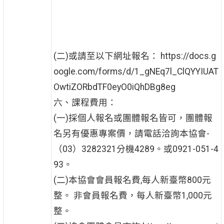
(二)或請至以下網址報名： https://docs.g
oogle.com/forms/d/1_gNEq7l_ClQYYIUAT
OwtiZORbdTF0eyO0iQhDBg8eg
六、課程費用：
(一)採個人報名或團體報名皆可，團體報
名另有優惠專案價，請電話洽詢本協會-
（03）3282321分機4289。或0921-051-4
93。
(二)本協會會員報名費,每人新臺幣800元
整。 非會員報名費，每人新臺幣1,000元
整。