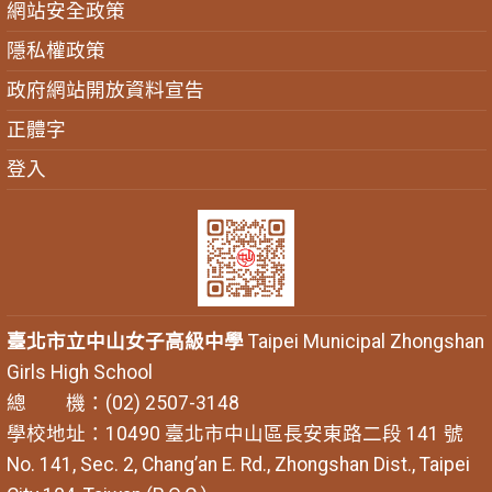
網站安全政策
隱私權政策
政府網站開放資料宣告
正體字
登入
臺北市立中山女子高級中學
Taipei Municipal Zhongshan
Girls High School
總 機：(02) 2507-3148
學校地址：10490 臺北市中山區長安東路二段 141 號
No. 141, Sec. 2, Chang’an E. Rd., Zhongshan Dist., Taipei