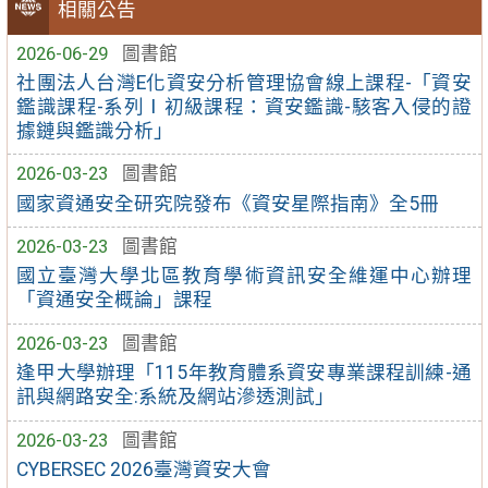
相關公告
2026-06-29
圖書館
社團法人台灣E化資安分析管理協會線上課程-「資安
鑑識課程-系列Ⅰ初級課程：資安鑑識-駭客入侵的證
據鏈與鑑識分析」
2026-03-23
圖書館
國家資通安全研究院發布《資安星際指南》全5冊
2026-03-23
圖書館
國立臺灣大學北區教育學術資訊安全維運中心辦理
「資通安全概論」課程
2026-03-23
圖書館
逢甲大學辦理「115年教育體系資安專業課程訓練-通
訊與網路安全:系統及網站滲透測試」
2026-03-23
圖書館
CYBERSEC 2026臺灣資安大會