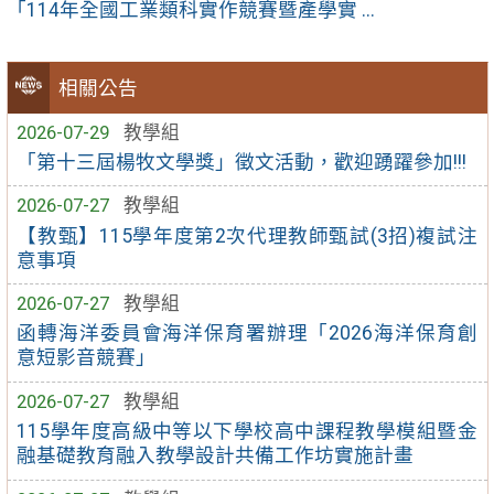
「114年全國工業類科實作競賽暨產學實 ...
相關公告
2026-07-29
教學組
「第十三屆楊牧文學獎」徵文活動，歡迎踴躍參加!!!
2026-07-27
教學組
【教甄】115學年度第2次代理教師甄試(3招)複試注
意事項
2026-07-27
教學組
函轉海洋委員會海洋保育署辦理「2026海洋保育創
意短影音競賽」
2026-07-27
教學組
115學年度高級中等以下學校高中課程教學模組暨金
融基礎教育融入教學設計共備工作坊實施計畫