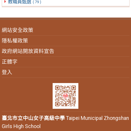
教職員甄選
( 79 )
網站安全政策
隱私權政策
政府網站開放資料宣告
正體字
登入
臺北市立中山女子高級中學
Taipei Municipal Zhongshan
Girls High School