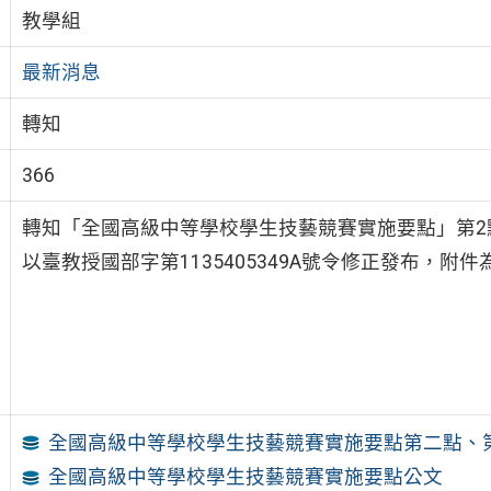
教學組
最新消息
轉知
366
轉知「全國高級中等學校學生技藝競賽實施要點」第2點
以臺教授國部字第1135405349A號令修正發布，
全國高級中等學校學生技藝競賽實施要點第二點、
全國高級中等學校學生技藝競賽實施要點公文