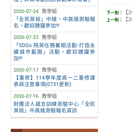
2026-07-24
教學組
【2
「全民英檢」中級、中高級測驗報
【2
名，歡迎踴躍參加!!!
2026-07-23
教學組
「SDGs 飛英任務暑期活動-打造永
續城市藍圖」活動，歡迎踴躍參
加!!!
2026-07-17
教學組
【重修】114學年度高一二重修課
表與注意事項(0731更新)
2026-07-16
教學組
財團法人語言訓練測驗中心「全民
英檢」中高級測驗報名資訊