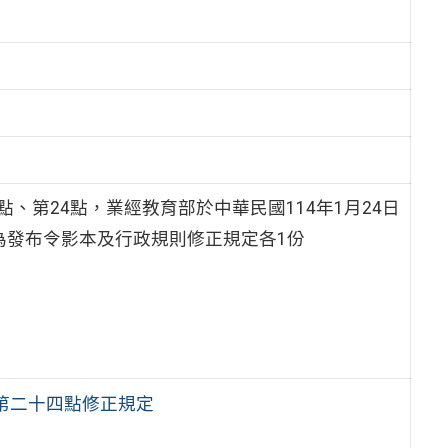
、第24點，業經教育部於中華民國114年1月24日
附件為發布令影本及行政規則修正規定各1份
第二十四點修正規定