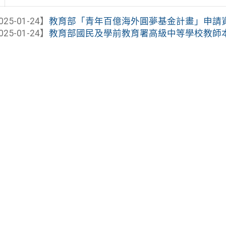
025-01-24】
教育部「青年百億海外圓夢基金計畫」申請
025-01-24】
教育部國民及學前教育署高級中等學校教師本土