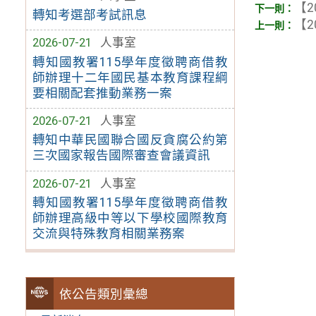
【2
轉知考選部考試訊息
【2
2026-07-21
人事室
轉知國教署115學年度徵聘商借教
師辦理十二年國民基本教育課程綱
要相關配套推動業務一案
2026-07-21
人事室
轉知中華民國聯合國反貪腐公約第
三次國家報告國際審查會議資訊
2026-07-21
人事室
轉知國教署115學年度徵聘商借教
師辦理高級中等以下學校國際教育
交流與特殊教育相關業務案
依公告類別彙總