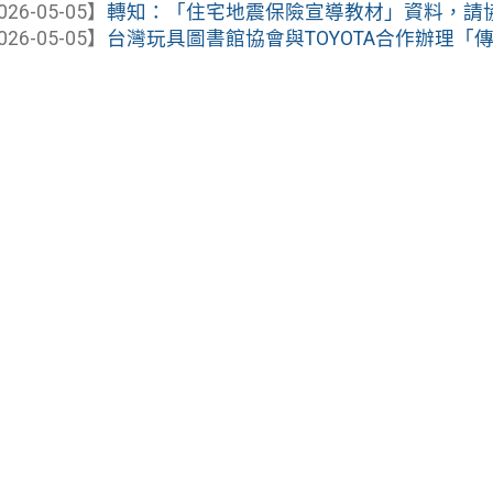
026-05-05】
轉知：「住宅地震保險宣導教材」資料，請
026-05-05】
台灣玩具圖書館協會與TOYOTA合作辦理「傳愛