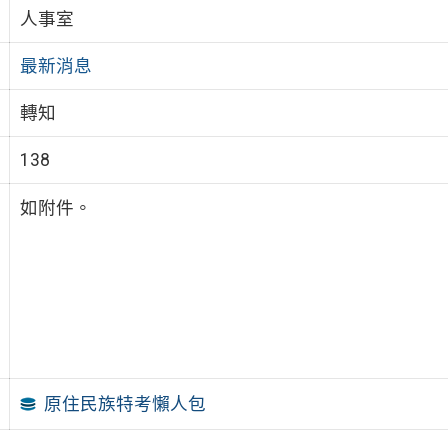
人事室
最新消息
轉知
138
如附件。
原住民族特考懶人包