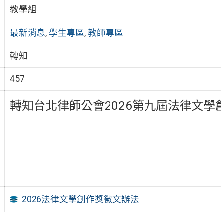
教學組
最新消息
,
學生專區
,
教師專區
轉知
457
轉知台北律師公會2026第九屆法律文
2026法律文學創作獎徵文辦法