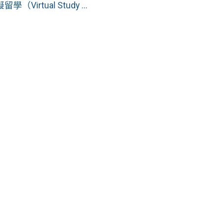
tual Study ...