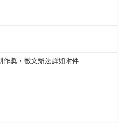
學創作獎，徵文辦法詳如附件