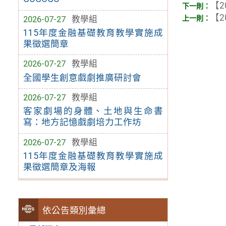
【2
【2
2026-07-27
教學組
115年度金融基礎教育教學實施成
果徵選簡章
2026-07-27
教學組
全國學生創意戲劇推廣研討會
2026-07-27
教學組
客家劇場的身體、土地與生命書
寫：地方記憶戲劇培力工作坊
2026-07-27
教學組
115年度金融基礎教育教學實施成
果徵選簡章及海報
依公告類別彙總