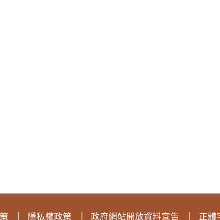
策
隱私權政策
政府網站開放資料宣告
正體