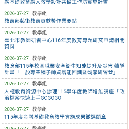
融基礎教育融入教學設計共備工作坊實施計畫
2026-07-27
教學組
教育部藝術教育貢獻獎作業要點
2026-07-27
教學組
臺北市教師研習中心116年度教育專題研究申請相關
資料
2026-07-27
教學組
教育部115年校園職業安全衛生知能提升及災害 輔導
計畫「一般專業種子師資增能回訓暨觀摩研習營」
2026-07-27
教學組
人權教育資源中心辦理115學年度教師增能講座「政
治檔案快速上手GOGOGO
2026-07-27
教學組
115年度金融基礎教育教學實施成果徵選簡章
2026-07-27
教學組