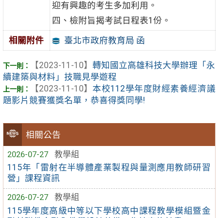
迎有興趣的考生多加利用。
四、檢附旨揭考試日程表1份。
臺北市政府教育局 函
相關附件
【2023-11-10】
轉知國立高雄科技大學辦理「永
續建築與材料」技職見學遊程
【2023-11-10】
本校112學年度財經素養經濟議
題影片競賽獲獎名單，恭喜得獎同學!
相關公告
2026-07-27
教學組
115年「雷射在半導體產業製程與量測應用教師研習
營」課程資訊
2026-07-27
教學組
115學年度高級中等以下學校高中課程教學模組暨金