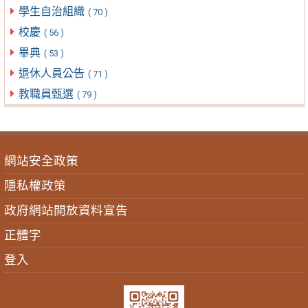
學生自治組織
( 70 )
校慶
( 56 )
畢典
( 53 )
退休人員公告
( 71 )
教職員甄選
( 79 )
網站安全政策
隱私權政策
政府網站開放資料宣告
正體字
登入