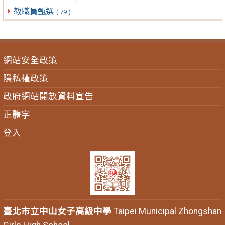
教職員甄選
( 79 )
網站安全政策
隱私權政策
政府網站開放資料宣告
正體字
登入
臺北市立中山女子高級中學
Taipei Municipal Zhongshan