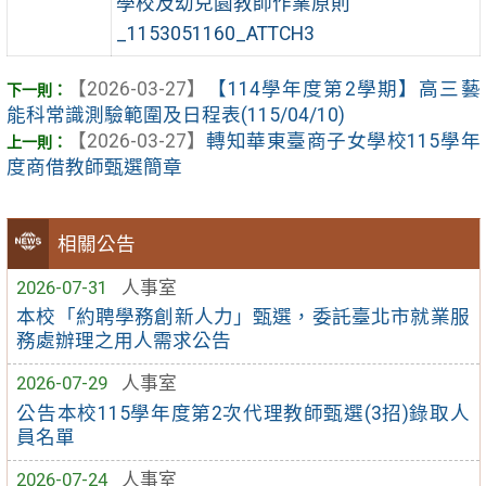
學校及幼兒園教師作業原則
_1153051160_ATTCH3
【2026-03-27】
【114學年度第2學期】高三藝
能科常識測驗範圍及日程表(115/04/10)
【2026-03-27】
轉知華東臺商子女學校115學年
度商借教師甄選簡章
相關公告
2026-07-31
人事室
本校「約聘學務創新人力」甄選，委託臺北市就業服
務處辦理之用人需求公告
2026-07-29
人事室
公告本校115學年度第2次代理教師甄選(3招)錄取人
員名單
2026-07-24
人事室