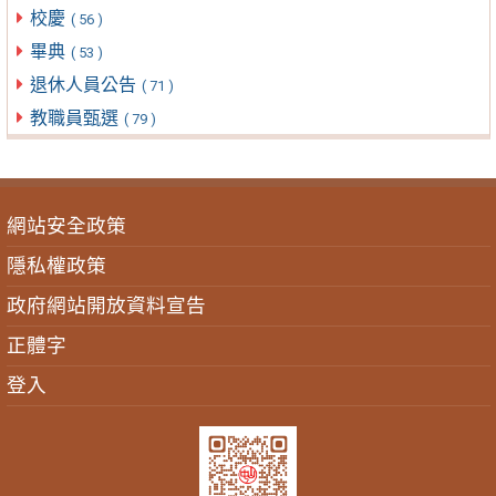
校慶
( 56 )
畢典
( 53 )
退休人員公告
( 71 )
教職員甄選
( 79 )
網站安全政策
隱私權政策
政府網站開放資料宣告
正體字
登入