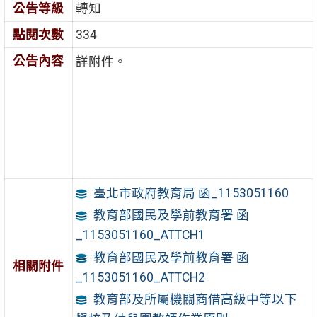
公告等級
轉知
點閱次數
334
公告內容
詳附件。
臺北市政府教育局 函_1153051160
教育部國民及學前教育署 函
_1153051160_ATTCH1
教育部國民及學前教育署 函
相關附件
_1153051160_ATTCH2
教育部及所屬機關商借高級中等以下