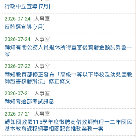
行政中立宣導 [7月]
2026-07-24
人事室
反賄選宣導 [7月]
2026-07-24
人事室
轉知有關公務人員退休所得重審後實發金額試算器一
案
2026-07-22
人事室
轉知教育部修正發布「高級中等以下學校及幼兒園教
師證書核發辦法」修正條文
2026-07-21
人事室
轉知考選部考試訊息
2026-07-21
人事室
轉知國教署115學年度徵聘商借教師辦理十二年國民
基本教育課程綱要相關配套推動業務一案