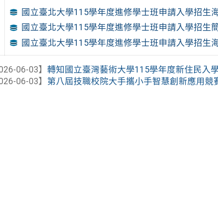
國立臺北大學115學年度進修學士班申請入學招生
國立臺北大學115學年度進修學士班申請入學招生
國立臺北大學115學年度進修學士班申請入學招生
026-06-03】
轉知國立臺灣藝術大學115學年度新住民入
026-06-03】
第八屆技職校院大手攜小手智慧創新應用競