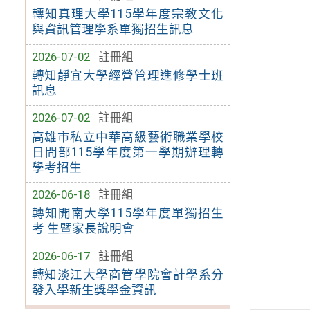
轉知真理大學115學年度宗教文化
與資訊管理學系單獨招生訊息
2026-07-02
註冊組
轉知靜宜大學經營管理進修學士班
訊息
2026-07-02
註冊組
高雄市私立中華高級藝術職業學校
日間部115學年度第一學期辦理轉
學考招生
2026-06-18
註冊組
轉知開南大學115學年度單獨招生
考 生暨家長說明會
2026-06-17
註冊組
轉知淡江大學商管學院會計學系分
發入學新生獎學金資訊