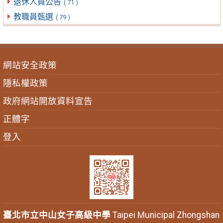
退休人員公告
( 71 )
教職員甄選
( 79 )
網站安全政策
隱私權政策
政府網站開放資料宣告
正體字
登入
臺北市立中山女子高級中學
Taipei Municipal Zhongshan