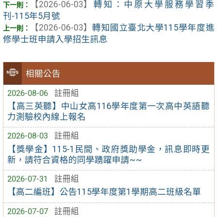
【2026-06-03】
轉知：中原大學服務學習季
刊-115年5月號
【2026-06-03】
轉知國立臺北大學115學年度進
修學士班申請入學招生訊息
相關公告
2026-08-06
註冊組
【高三英聽】中山女高116學年度第一次高中英語聽
力測驗校內線上報名
2026-08-03
註冊組
【獎學金】115-1民間、政府獎助學金，訊息即時更
新，請符合資格的同學踴躍申請~~
2026-07-31
註冊組
【高二編班】公告115學年度第1學期高二班級名單
2026-07-07
註冊組