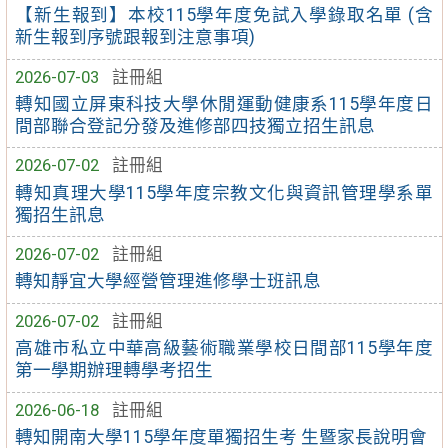
【新生報到】本校115學年度免試入學錄取名單 (含
新生報到序號跟報到注意事項)
2026-07-03
註冊組
轉知國立屏東科技大學休閒運動健康系115學年度日
間部聯合登記分發及進修部四技獨立招生訊息
2026-07-02
註冊組
轉知真理大學115學年度宗教文化與資訊管理學系單
獨招生訊息
2026-07-02
註冊組
轉知靜宜大學經營管理進修學士班訊息
2026-07-02
註冊組
高雄市私立中華高級藝術職業學校日間部115學年度
第一學期辦理轉學考招生
2026-06-18
註冊組
轉知開南大學115學年度單獨招生考 生暨家長說明會