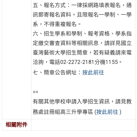
五、報名方式：一律採網路填表報名，通
訊郵寄報名資料。且限報名一學制、一學
系，不得重複報名。
六、招生學系和學制、報考資格、學系指
定繳交審查資料等相關訊息，請詳見國立
臺灣藝術大學招生簡章，若有疑義請來電
洽詢，電話02-2272-2181分機1155。
七、簡章公告網址：
按此前往
==
有關其他學校申請入學招生資訊，請見教
務處註冊組高三升學專區 (
按此前往
)
相關附件