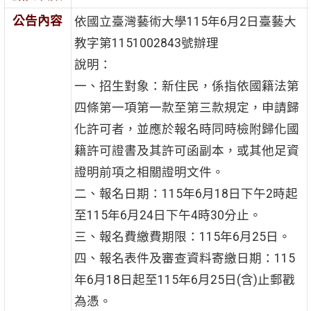
公告內容
依國立臺灣藝術大學115年6月2日臺藝大
教字第1151002843號辦理
說明：
一、招生對象：新住民，係指依國籍法第
四條第一項第一款至第三款規定，申請歸
化許可者，並應於報名時同時檢附歸化國
籍許可證書及其許可函副本，或其他足資
證明前項之相關證明文件。
二、報名日期：115年6月18日下午2時起
至115年6月24日下午4時30分止。
三、報名費繳費期限：115年6月25日。
四、報名表件及審查資料寄繳日期：115
年6月18日起至115年6月25日(含)止郵戳
為憑。