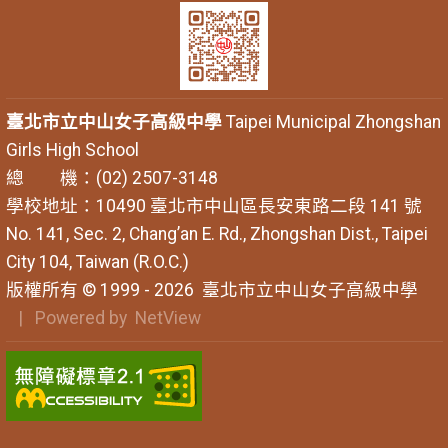
臺北市立中山女子高級中學
Taipei Municipal Zhongshan
Girls High School
總 機：(02) 2507-3148
學校地址：10490 臺北市中山區長安東路二段 141 號
No. 141, Sec. 2, Chang’an E. Rd., Zhongshan Dist., Taipei
City 104, Taiwan (R.O.C.)
版權所有 © 1999 - 2026
臺北市立中山女子高級中學
| Powered by
NetView