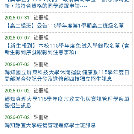
新，請符合資格的同學踴躍申請~~
2026-07-31
註冊組
【高二編班】公告115學年度第1學期高二班級名單
2026-07-07
註冊組
【新生報到】本校115學年度免試入學錄取名單 (含
新生報到序號跟報到注意事項)
2026-07-03
註冊組
轉知國立屏東科技大學休閒運動健康系115學年度日
間部聯合登記分發及進修部四技獨立招生訊息
2026-07-02
註冊組
轉知真理大學115學年度宗教文化與資訊管理學系單
獨招生訊息
2026-07-02
註冊組
轉知靜宜大學經營管理進修學士班訊息