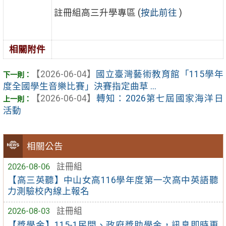
註冊組高三升學專區 (
按此前往
)
相關附件
【2026-06-04】
國立臺灣藝術教育館「115學年
度全國學生音樂比賽」決賽指定曲草 ...
【2026-06-04】
轉知：2026第七屆國家海洋日
活動
相關公告
2026-08-06
註冊組
【高三英聽】中山女高116學年度第一次高中英語聽
力測驗校內線上報名
2026-08-03
註冊組
【獎學金】115-1民間、政府獎助學金，訊息即時更