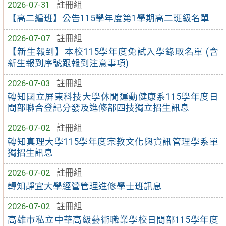
2026-07-31
註冊組
【高二編班】公告115學年度第1學期高二班級名單
2026-07-07
註冊組
【新生報到】本校115學年度免試入學錄取名單 (含
新生報到序號跟報到注意事項)
2026-07-03
註冊組
轉知國立屏東科技大學休閒運動健康系115學年度日
間部聯合登記分發及進修部四技獨立招生訊息
2026-07-02
註冊組
轉知真理大學115學年度宗教文化與資訊管理學系單
獨招生訊息
2026-07-02
註冊組
轉知靜宜大學經營管理進修學士班訊息
2026-07-02
註冊組
高雄市私立中華高級藝術職業學校日間部115學年度