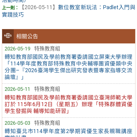
【2026-05-11】
數位教室新玩法：Padlet入門與
實踐技巧
相關公告
2026-05-19
特殊教育組
轉知教育部國民及學前教育署委請國立屏東大學辦理
「114學年度教育部特殊教育中央輔導團資優類中央
分團–『2026臺灣學生傑出研究發表暨專家指導交流
論壇』」
2026-05-11
特殊教育組
轉知教育部國民及學前教育署委請國立臺灣師範大學
訂於 115年6月12日（星期五）辦理「特殊群體資優
學生發掘與 輔導知能研習」
2026-05-03
特殊教育組
轉知臺北市114學年度第2學期資優生家長親職講座