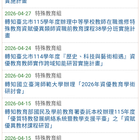
實施計畫
2026-04-27
特殊教育組
轉知臺北市115學年度辦理中等學校教師在職進修特
殊教育資賦優異類師資職前教育課程38學分班實施計
畫
2026-04-24
特殊教育組
轉知臺北市114學年度『歷史、科技與藝術相遇』資
優教育教師實作跨域知能研習實施計畫」
2026-04-20
特殊教育組
轉知國立臺灣師範大學辦理「2026年資優教育學術
研討會」
2026-04-15
特殊教育組
轉知教育部國民及學前教育署委託本校辦理115年度
「優質特教發展網絡系統暨教學支援平臺」之「資賦
優異教材課程研習」
2026-04-15
特殊教育組