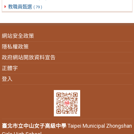
教職員甄選
( 79 )
網站安全政策
隱私權政策
政府網站開放資料宣告
正體字
登入
臺北市立中山女子高級中學
Taipei Municipal Zhongshan