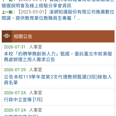
徵選說明會及線上經驗分享會資訊
【2025-05-01】
凌網知識股份有限公司推廣數位
閱讀，提供教育單位教職員生專屬「 ...
相關公告
2026-07-31
人事室
本校「約聘學務創新人力」甄選，委託臺北市就業服
務處辦理之用人需求公告
2026-07-29
人事室
公告本校115學年度第2次代理教師甄選(3招)錄取人
員名單
2026-07-24
人事室
行政中立宣導 [7月]
2026-07-24
人事室