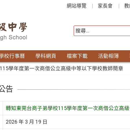
網站導覽
家長會
教
學校行事曆
學科網頁
檔案下載
活動相簿
115學年度第一次商借公立高級中等以下學校教師簡章
公告
轉知東莞台商子弟學校115學年度第一次商借公立高
2026 年 3 月 19 日