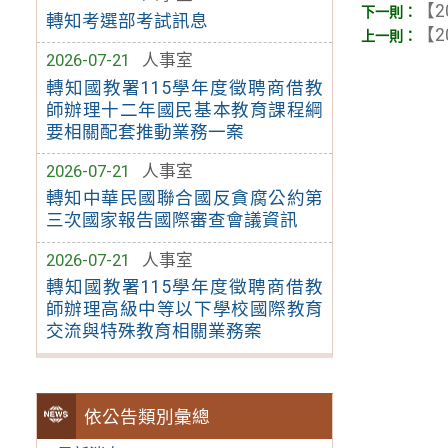
【2
轉知考選部考試訊息
【2
2026-07-21
人事室
轉知國教署115學年度徵聘商借教
師辦理十二年國民基本教育課程綱
要相關配套推動業務一案
2026-07-21
人事室
轉知中華民國聯合國反貪腐公約第
三次國家報告國際審查會議資訊
2026-07-21
人事室
轉知國教署115學年度徵聘商借教
師辦理高級中等以下學校國際教育
交流與特殊教育相關業務案
依公告類別彙總