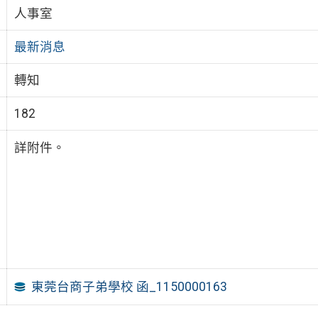
人事室
最新消息
轉知
182
詳附件。
東莞台商子弟學校 函_1150000163