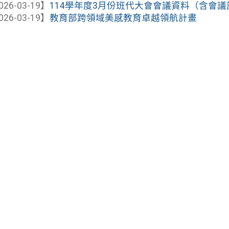
026-03-19】
114學年度3月份班代大會會議資料（含會議
026-03-19】
教育部跨領域美感教育卓越領航計畫