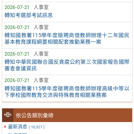
2026-07-21
人事室
轉知考選部考試訊息
2026-07-21
人事室
轉知國教署115學年度徵聘商借教師辦理十二年國民
基本教育課程綱要相關配套推動業務一案
2026-07-21
人事室
轉知中華民國聯合國反貪腐公約第三次國家報告國際
審查會議資訊
2026-07-21
人事室
轉知國教署115學年度徵聘商借教師辦理高級中等以
下學校國際教育交流與特殊教育相關業務案
依公告類別彙總
最新消息
( 10,327 )