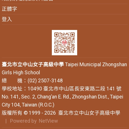
正體字
登入
臺北市立中山女子高級中學
Taipei Municipal Zhongshan
Girls High School
總 機：(02) 2507-3148
學校地址：10490 臺北市中山區長安東路二段 141 號
No. 141, Sec. 2, Chang’an E. Rd., Zhongshan Dist., Taipei
City 104, Taiwan (R.O.C.)
版權所有 © 1999 - 2026
臺北市立中山女子高級中學
| Powered by
NetView