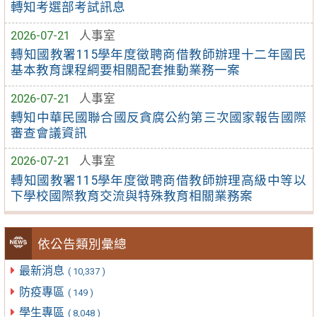
轉知考選部考試訊息
2026-07-21
人事室
轉知國教署115學年度徵聘商借教師辦理十二年國民
基本教育課程綱要相關配套推動業務一案
2026-07-21
人事室
轉知中華民國聯合國反貪腐公約第三次國家報告國際
審查會議資訊
2026-07-21
人事室
轉知國教署115學年度徵聘商借教師辦理高級中等以
下學校國際教育交流與特殊教育相關業務案
依公告類別彙總
最新消息
( 10,337 )
防疫專區
( 149 )
學生專區
( 8,048 )