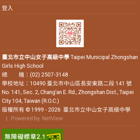
登入
臺北市立中山女子高級中學
Taipei Municipal Zhongshan
Girls High School
總 機：(02) 2507-3148
學校地址：10490 臺北市中山區長安東路二段 141 號
No. 141, Sec. 2, Chang’an E. Rd., Zhongshan Dist., Taipei
City 104, Taiwan (R.O.C.)
版權所有 © 1999 - 2026
臺北市立中山女子高級中學
| Powered by
NetView