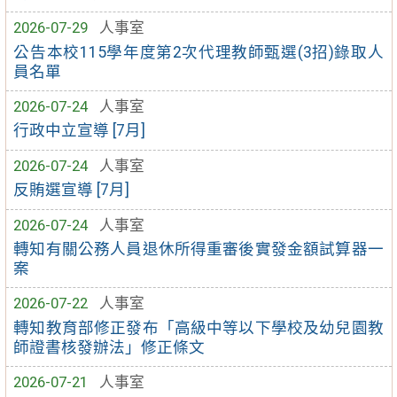
2026-07-29
人事室
公告本校115學年度第2次代理教師甄選(3招)錄取人
員名單
2026-07-24
人事室
行政中立宣導 [7月]
2026-07-24
人事室
反賄選宣導 [7月]
2026-07-24
人事室
轉知有關公務人員退休所得重審後實發金額試算器一
案
2026-07-22
人事室
轉知教育部修正發布「高級中等以下學校及幼兒園教
師證書核發辦法」修正條文
2026-07-21
人事室