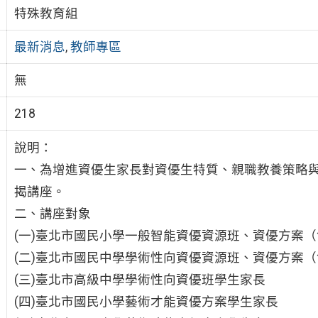
特殊教育組
最新消息
,
教師專區
無
218
說明：
一、為增進資優生家長對資優生特質、親職教養策略
揭講座。
二、講座對象
(一)臺北市國民小學一般智能資優資源班、資優方案
(二)臺北市國民中學學術性向資優資源班、資優方案
(三)臺北市高級中學學術性向資優班學生家長
(四)臺北市國民小學藝術才能資優方案學生家長