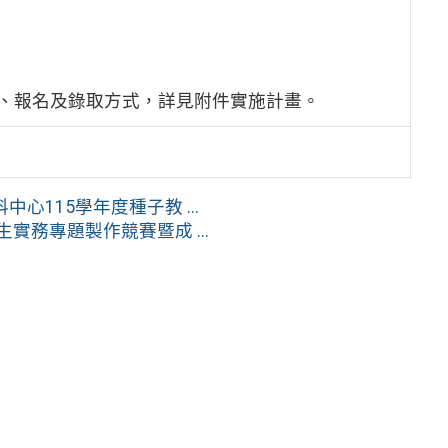
、報名及錄取方式，詳見附件實施計畫。
115學年度種子教 ...
實務專題製作競賽暨成 ...