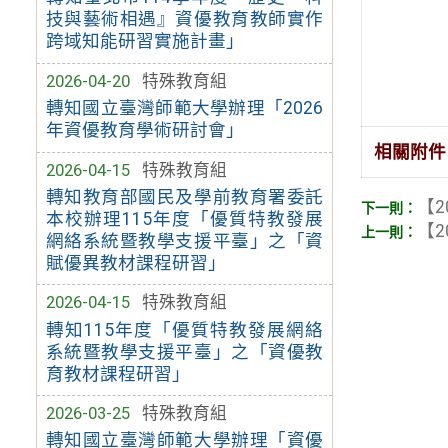
技與藝術相遇』資優教育教師實作
跨域知能研習實施計畫」
2026-04-20
特殊教育組
轉知國立臺灣師範大學辦理「2026
年資優教育學術研討會」
相關附件
2026-04-15
特殊教育組
轉知教育部國民及學前教育署委託
【2
本校辦理115年度「優質特教發展
【2
網絡系統暨教學支援平臺」之「資
賦優異教材課程研習」
2026-04-15
特殊教育組
轉知115年度「優質特教發展網絡
系統暨教學支援平臺」之「資優教
育教材課程研習」
2026-03-25
特殊教育組
轉知國立臺灣師範大學辦理「資優