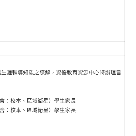
與生涯輔導知能之瞭解，資優教育資源中心特辦理旨
（含：校本、區域衛星）學生家長
（含：校本、區域衛星）學生家長