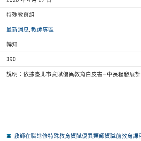
特殊教育組
最新消息
,
教師專區
轉知
390
說明：依據臺北市資賦優異教育白皮書—中長程發展計畫（
教師在職進修特殊教育資賦優異類師資職前教育課程