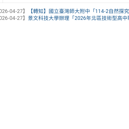
026-04-27】
【轉知】國立臺灣師大附中「114-2自然探究與
026-04-27】
景文科技大學辦理「2026年北區技術型高