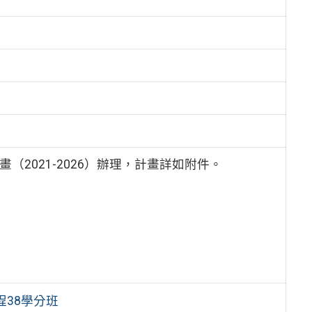
2021-2026）辦理，計畫詳如附件。
38學分班