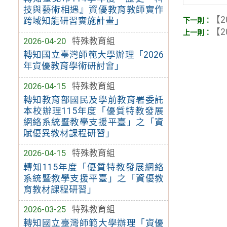
技與藝術相遇』資優教育教師實作
【2
跨域知能研習實施計畫」
【2
2026-04-20
特殊教育組
轉知國立臺灣師範大學辦理「2026
年資優教育學術研討會」
2026-04-15
特殊教育組
轉知教育部國民及學前教育署委託
本校辦理115年度「優質特教發展
網絡系統暨教學支援平臺」之「資
賦優異教材課程研習」
2026-04-15
特殊教育組
轉知115年度「優質特教發展網絡
系統暨教學支援平臺」之「資優教
育教材課程研習」
2026-03-25
特殊教育組
轉知國立臺灣師範大學辦理「資優