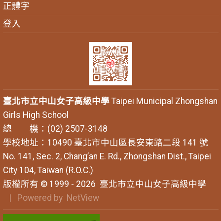
正體字
登入
臺北市立中山女子高級中學
Taipei Municipal Zhongshan
Girls High School
總 機：(02) 2507-3148
學校地址：10490 臺北市中山區長安東路二段 141 號
No. 141, Sec. 2, Chang’an E. Rd., Zhongshan Dist., Taipei
City 104, Taiwan (R.O.C.)
版權所有 © 1999 - 2026
臺北市立中山女子高級中學
| Powered by
NetView