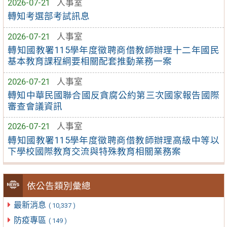
2026-07-21
人事室
轉知考選部考試訊息
2026-07-21
人事室
轉知國教署115學年度徵聘商借教師辦理十二年國民
基本教育課程綱要相關配套推動業務一案
2026-07-21
人事室
轉知中華民國聯合國反貪腐公約第三次國家報告國際
審查會議資訊
2026-07-21
人事室
轉知國教署115學年度徵聘商借教師辦理高級中等以
下學校國際教育交流與特殊教育相關業務案
依公告類別彙總
最新消息
( 10,337 )
防疫專區
( 149 )