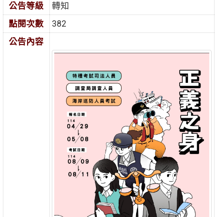
公告等級
轉知
點閱次數
382
公告內容