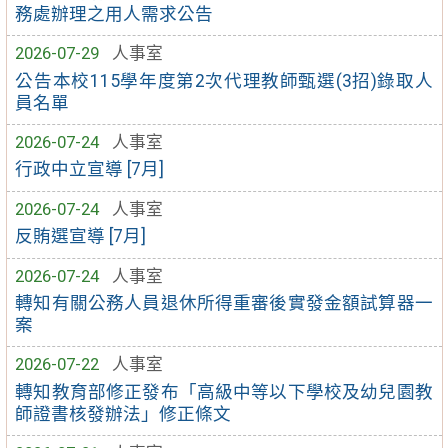
務處辦理之用人需求公告
2026-07-29
人事室
公告本校115學年度第2次代理教師甄選(3招)錄取人
員名單
2026-07-24
人事室
行政中立宣導 [7月]
2026-07-24
人事室
反賄選宣導 [7月]
2026-07-24
人事室
轉知有關公務人員退休所得重審後實發金額試算器一
案
2026-07-22
人事室
轉知教育部修正發布「高級中等以下學校及幼兒園教
師證書核發辦法」修正條文