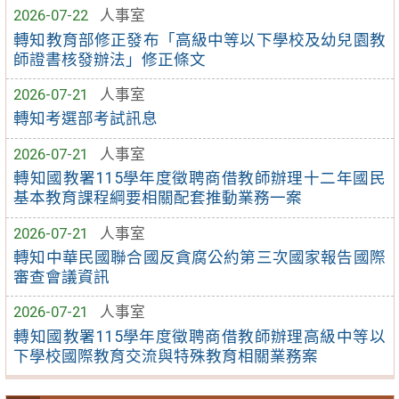
2026-07-22
人事室
轉知教育部修正發布「高級中等以下學校及幼兒園教
師證書核發辦法」修正條文
2026-07-21
人事室
轉知考選部考試訊息
2026-07-21
人事室
轉知國教署115學年度徵聘商借教師辦理十二年國民
基本教育課程綱要相關配套推動業務一案
2026-07-21
人事室
轉知中華民國聯合國反貪腐公約第三次國家報告國際
審查會議資訊
2026-07-21
人事室
轉知國教署115學年度徵聘商借教師辦理高級中等以
下學校國際教育交流與特殊教育相關業務案