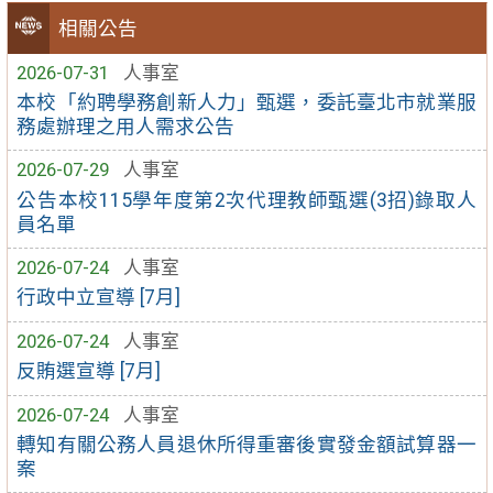
相關公告
2026-07-31
人事室
本校「約聘學務創新人力」甄選，委託臺北市就業服
務處辦理之用人需求公告
2026-07-29
人事室
公告本校115學年度第2次代理教師甄選(3招)錄取人
員名單
2026-07-24
人事室
行政中立宣導 [7月]
2026-07-24
人事室
反賄選宣導 [7月]
2026-07-24
人事室
轉知有關公務人員退休所得重審後實發金額試算器一
案