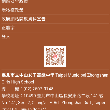
網站安全政策
隱私權政策
政府網站開放資料宣告
正體字
登入
臺北市立中山女子高級中學
Taipei Municipal Zhongshan
Girls High School
總 機：(02) 2507-3148
學校地址：10490 臺北市中山區長安東路二段 141 號
No. 141, Sec. 2, Chang’an E. Rd., Zhongshan Dist., Taipei
City 104, Taiwan (R.O.C.)