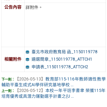
公告內容
詳附件。
臺北市政府教育局 函_1150119778
相關附件
遴選簡章_1150119778_ATTCH1
申請表_1150119778_ATTCH2
【2026-05-13】
教育部115-116年教師適性教學
輔助平臺生成式AI學伴研究基地學校 ...
【2026-05-12】
本校一年平班李書聿 榮獲115年
培育優秀或具潛力運動選手計畫之(U ...