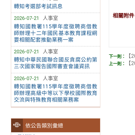
轉知考選部考試訊息
相關附件
2026-07-21
人事室
轉知國教署115學年度徵聘商借教
師辦理十二年國民基本教育課程綱
要相關配套推動業務一案
2026-07-21
人事室
【2
轉知中華民國聯合國反貪腐公約第
【2
三次國家報告國際審查會議資訊
2026-07-21
人事室
轉知國教署115學年度徵聘商借教
師辦理高級中等以下學校國際教育
交流與特殊教育相關業務案
依公告類別彙總