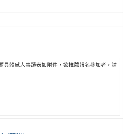
薦具體感人事蹟表如附件，欲推薦報名參加者，請