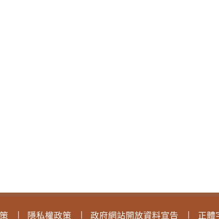
策
隱私權政策
政府網站開放資料宣告
正體