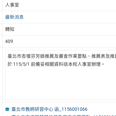
人事室
最新消息
轉知
409
臺北市杏壇芬芳錄推薦及審查作業要點、推薦表及推
於 115/5/1 前備妥相關資料送本校人事室辦理。
臺北市教師研習中心 函_1156001066