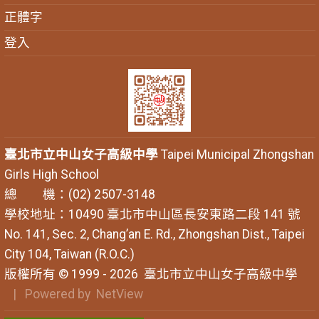
正體字
登入
臺北市立中山女子高級中學
Taipei Municipal Zhongshan
Girls High School
總 機：(02) 2507-3148
學校地址：10490 臺北市中山區長安東路二段 141 號
No. 141, Sec. 2, Chang’an E. Rd., Zhongshan Dist., Taipei
City 104, Taiwan (R.O.C.)
版權所有 © 1999 - 2026
臺北市立中山女子高級中學
| Powered by
NetView