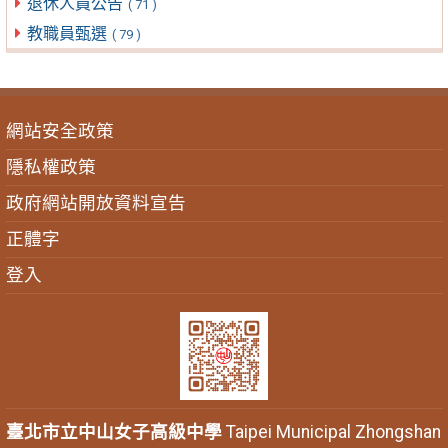
退休人員公告
( 71 )
教職員甄選
( 79 )
網站安全政策
隱私權政策
政府網站開放資料宣告
正體字
登入
臺北市立中山女子高級中學
Taipei Municipal Zhongshan