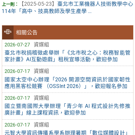
【2025-05-23】
臺北市工業機器人技術教學中心
114年「高中、技高教師及學生產學 ...
相關公告
2026-07-27
資媒組
臺北市稅捐稽徵處舉辦「《北市稅之心：稅務智能管
家計畫》AI互動遊戲」租稅宣導活動，歡迎參加
2026-07-17
資媒組
國家太空中心辦理「2026 開源空間資訊於國家韌性
應用黑客松競賽 （OSSInt 2026）」，歡迎報名參加
2026-07-17
資媒組
國立暨南國際大學辦理「青少年 AI 程式設計先修推
廣計畫」線上課程資訊，歡迎參加
2026-07-17
資媒組
元智大學資訊傳播系學系辦理暑期「數位媒體設計」