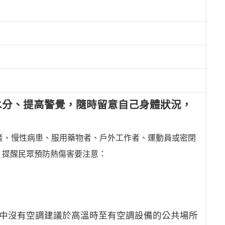
水分、提高警覺，隨時留意自己身體狀況，
者、慢性病患、服用藥物者、戶外工作者、運動員或密閉
，提醒民眾預防熱傷害要注意：
家中沒有空調建議於高溫時至有空調
設備的公共場所