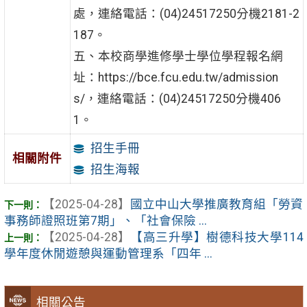
處，連絡電話：(04)24517250分機2181-2
187。
五、本校商學進修學士學位學程報名網
址：https://bce.fcu.edu.tw/admission
s/，連絡電話：(04)24517250分機406
1。
招生手冊
相關附件
招生海報
【2025-04-28】
國立中山大學推廣教育組「勞資
事務師證照班第7期」、「社會保險 ...
【2025-04-28】
【高三升學】樹德科技大學114
學年度休閒遊憩與運動管理系「四年 ...
相關公告