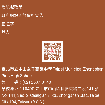
隱私權政策
政府網站開放資料宣告
正體字
登入
臺北市立中山女子高級中學
Taipei Municipal Zhongshan
Girls High School
總 機：(02) 2507-3148
學校地址：10490 臺北市中山區長安東路二段 141 號
No. 141, Sec. 2, Chang’an E. Rd., Zhongshan Dist., Taipei
City 104, Taiwan (R.O.C.)