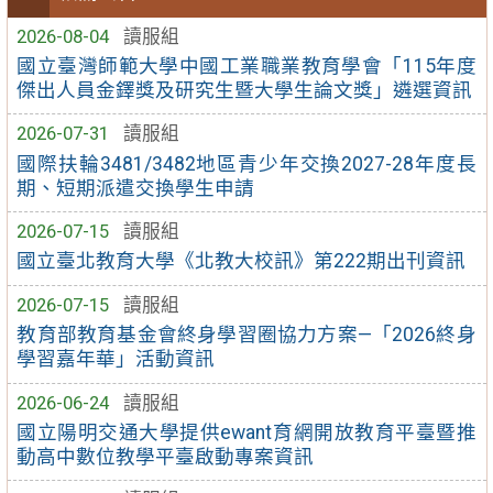
2026-08-04
讀服組
國立臺灣師範大學中國工業職業教育學會「115年度
傑出人員金鐸獎及研究生暨大學生論文獎」遴選資訊
2026-07-31
讀服組
國際扶輪3481/3482地區青少年交換2027-28年度長
期、短期派遣交換學生申請
2026-07-15
讀服組
國立臺北教育大學《北教大校訊》第222期出刊資訊
2026-07-15
讀服組
教育部教育基金會終身學習圈協力方案—「2026終身
學習嘉年華」活動資訊
2026-06-24
讀服組
國立陽明交通大學提供ewant育網開放教育平臺暨推
動高中數位教學平臺啟動專案資訊