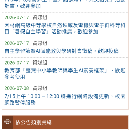
計畫，歡迎參加
2026-07-17
資媒組
因材網高級中等學校自然領域及電機與電子群科等科
目「暑假自主學習」活動推廣，歡迎參加
2026-07-17
資媒組
自主學習節暨AI賦能教與學研討會徵稿，歡迎投稿
2026-07-17
資媒組
教育部「臺灣中小學教師與學生AI素養框架」，歡迎
參考使用
2026-07-08
資媒組
7/15上午 10:00 – 12:00 將進行網路設備更新，校園
網路暫停服務
依公告類別彙總