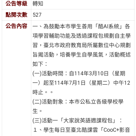
公告等級
轉知
點閱次數
527
公告內容
一、為鼓勵本市學生善用「酷AI系統」各
項學習輔助功能及透過課程包規劃自主學
習，臺北市政府教育局所屬數位中心規劃
旨揭活動，培養學生自學風氣，活動概述
如下：
(一)活動時間：自114年3月10日（星期
一）起至114年7月1日（星期二）中午12
時止。。
(二)活動對象：本市公私立各級學校學
生。
(三)活動一「大家說英語週課程包」：
１、學生每日至臺北酷課雲「CooC+影音