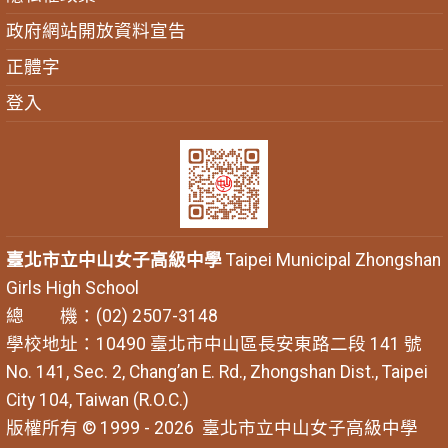
政府網站開放資料宣告
正體字
登入
臺北市立中山女子高級中學
Taipei Municipal Zhongshan
Girls High School
總 機：(02) 2507-3148
學校地址：10490 臺北市中山區長安東路二段 141 號
No. 141, Sec. 2, Chang’an E. Rd., Zhongshan Dist., Taipei
City 104, Taiwan (R.O.C.)
版權所有 © 1999 - 2026
臺北市立中山女子高級中學