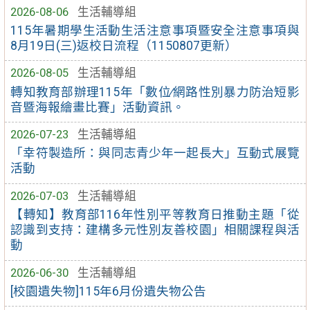
2026-08-06
生活輔導組
115年暑期學生活動生活注意事項暨安全注意事項與
8月19日(三)返校日流程（1150807更新）
2026-08-05
生活輔導組
轉知教育部辦理115年「數位∕網路性別暴力防治短影
音暨海報繪畫比賽」活動資訊。
2026-07-23
生活輔導組
「幸符製造所：與同志青少年一起長大」互動式展覽
活動
2026-07-03
生活輔導組
【轉知】教育部116年性別平等教育日推動主題「從
認識到支持：建構多元性別友善校園」相關課程與活
動
2026-06-30
生活輔導組
[校園遺失物]115年6月份遺失物公告