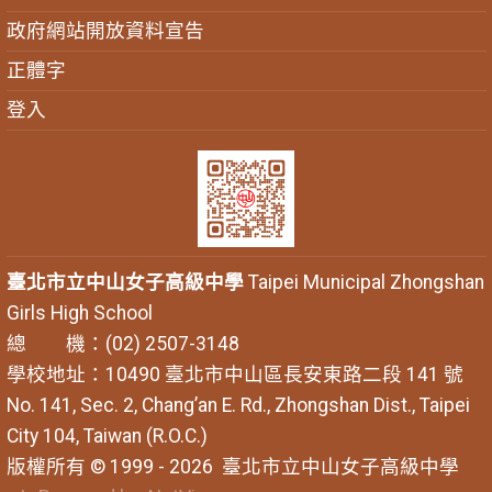
政府網站開放資料宣告
正體字
登入
臺北市立中山女子高級中學
Taipei Municipal Zhongshan
Girls High School
總 機：(02) 2507-3148
學校地址：10490 臺北市中山區長安東路二段 141 號
No. 141, Sec. 2, Chang’an E. Rd., Zhongshan Dist., Taipei
City 104, Taiwan (R.O.C.)
版權所有 © 1999 - 2026
臺北市立中山女子高級中學