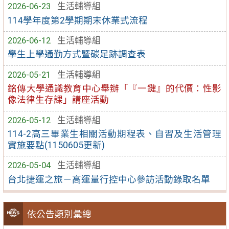
2026-06-23
生活輔導組
114學年度第2學期期末休業式流程
2026-06-12
生活輔導組
學生上學通勤方式暨碳足跡調查表
2026-05-21
生活輔導組
銘傳大學通識教育中心舉辦「『一鍵』的代價：性影
像法律生存課」講座活動
2026-05-12
生活輔導組
114-2高三畢業生相關活動期程表、自習及生活管理
實施要點(1150605更新)
2026-05-04
生活輔導組
台北捷運之旅－高運量行控中心參訪活動錄取名單
依公告類別彙總