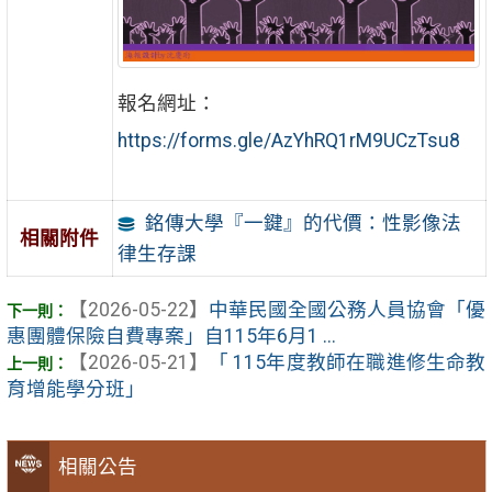
報名網址：
https://forms.gle/AzYhRQ1rM9UCzTsu8
銘傳大學『一鍵』的代價：性影像法
相關附件
律生存課
【2026-05-22】
中華民國全國公務人員協會「優
惠團體保險自費專案」自115年6月1 ...
【2026-05-21】
「 115年度教師在職進修生命教
育增能學分班」
相關公告