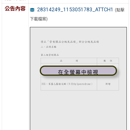
公告內容
28314249_1153051783_ATTCH1
(點擊
下載檔案)
在全螢幕中檢視