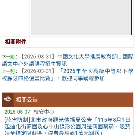
相關附件
【2026-03-31】
中國文化大學推廣教育部ILI國際
語文中心外語課程招生資訊
【2026-03-31】
「2026年全國高級中等以下學
校顧牙四格漫畫比賽」，歡迎同學踴躍參加
相關公告
2026-08-07
校安中心
[菸害防制]北市政府觀光傳播局公告「115年8月1日
起迪化街商圈及心中山線形公園周邊商圈禁菸，吸菸
須至指定吸菸區，違者最高處1萬元罰鍰」