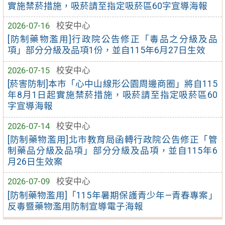
實施禁菸措施，吸菸請至指定吸菸區60字宣導海報
2026-07-16
校安中心
[防制藥物濫用]行政院公告修正「毒品之分級及品
項」部分分級及品項1份，並自115年6月27日生效
2026-07-15
校安中心
[菸害防制]本市「心中山線形公園周邊商圈」將自115
年8月1日起實施禁菸措施，吸菸請至指定吸菸區60
字宣導海報
2026-07-14
校安中心
[防制藥物濫用]北市教育局函轉行政院公告修正「管
制藥品分級及品項」部分分級及品項，並自115年6
月26日生效案
2026-07-09
校安中心
[防制藥物濫用]「115年暑期保護青少年—青春專案」
反毒暨藥物濫用防制宣導電子海報