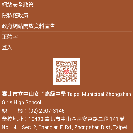
網站安全政策
隱私權政策
政府網站開放資料宣告
正體字
登入
臺北市立中山女子高級中學
Taipei Municipal Zhongshan
Girls High School
總 機：(02) 2507-3148
學校地址：10490 臺北市中山區長安東路二段 141 號
No. 141, Sec. 2, Chang’an E. Rd., Zhongshan Dist., Taipei