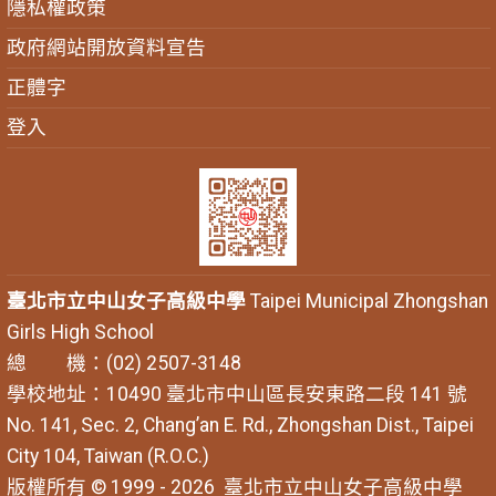
隱私權政策
政府網站開放資料宣告
正體字
登入
臺北市立中山女子高級中學
Taipei Municipal Zhongshan
Girls High School
總 機：(02) 2507-3148
學校地址：10490 臺北市中山區長安東路二段 141 號
No. 141, Sec. 2, Chang’an E. Rd., Zhongshan Dist., Taipei
City 104, Taiwan (R.O.C.)
版權所有 © 1999 - 2026
臺北市立中山女子高級中學