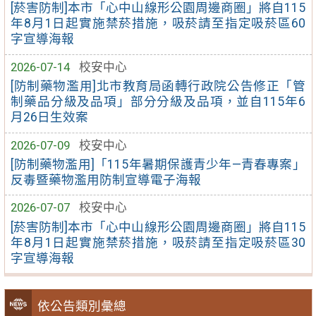
[菸害防制]本市「心中山線形公園周邊商圈」將自115
年8月1日起實施禁菸措施，吸菸請至指定吸菸區60
字宣導海報
2026-07-14
校安中心
[防制藥物濫用]北市教育局函轉行政院公告修正「管
制藥品分級及品項」部分分級及品項，並自115年6
月26日生效案
2026-07-09
校安中心
[防制藥物濫用]「115年暑期保護青少年—青春專案」
反毒暨藥物濫用防制宣導電子海報
2026-07-07
校安中心
[菸害防制]本市「心中山線形公園周邊商圈」將自115
年8月1日起實施禁菸措施，吸菸請至指定吸菸區30
字宣導海報
依公告類別彙總