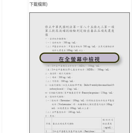
下載檔案)
在全螢幕中檢視