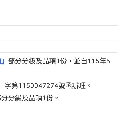
項」
部分分級及品項1份，並自115年5
字第1150047274號函辦理。
分分級及品項1份。