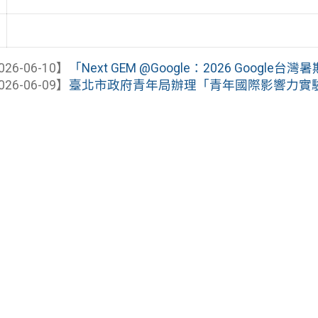
026-06-10】
「Next GEM @Google：2026 Goog
026-06-09】
臺北市政府青年局辦理「青年國際影響力實