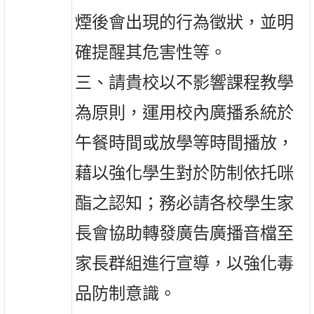
煙後會出現的行為徵狀，並明
確提醒其危害性等。
三、請貴校以不影響課程教學
為原則，運用校內廣播系統於
午餐時間或放學等時間播放，
藉以強化學生對於防制依托咪
酯之認知；務必請各校學生家
長會協助轉發廣告廣播音檔至
家長群組進行宣導，以強化毒
品防制意識。