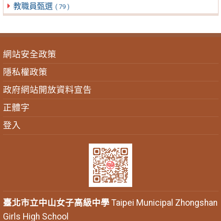
教職員甄選
( 79 )
網站安全政策
隱私權政策
政府網站開放資料宣告
正體字
登入
臺北市立中山女子高級中學
Taipei Municipal Zhongshan
Girls High School