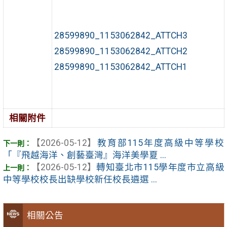
28599890_1153062842_ATTCH3
28599890_1153062842_ATTCH2
28599890_1153062842_ATTCH1
相關附件
【2026-05-12】
教育部115年度高級中等學校
「『飛越海洋、創藝臺灣』海洋美學夏 ...
【2026-05-12】
轉知臺北市115學年度市立高級
中等學校校長出缺學校新任校長遴選 ...
相關公告