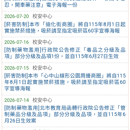
忍，開車藥注意」電子海報一份
2026-07-20
校安中心
[菸害防制]本市「迪化街商圈」將自115年8月1日起
實施禁菸措施，吸菸請至指定吸菸區60字宣導海報
2026-07-16
校安中心
[防制藥物濫用]行政院公告修正「毒品之分級及品
項」部分分級及品項1份，並自115年6月27日生效
2026-07-15
校安中心
[菸害防制]本市「心中山線形公園周邊商圈」將自115
年8月1日起實施禁菸措施，吸菸請至指定吸菸區60
字宣導海報
2026-07-14
校安中心
[防制藥物濫用]北市教育局函轉行政院公告修正「管
制藥品分級及品項」部分分級及品項，並自115年6
月26日生效案