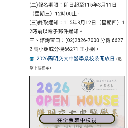
(二)報名期限：即日起至115年3月11日
（星期三）12時00止。
(三)錄取通知：115年3月12日（星期四）1
2時前以電子郵件通知。
三、諮詢窗口：(02)2826-7000 分機 6627
2 高小姐或分機66271 王小姐。
2026陽明交大中醫學系校系開放日
(點
擊下載檔案)
在全螢幕中檢視