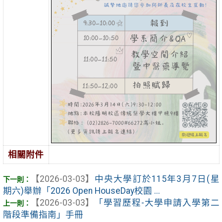
相關附件
【2026-03-03】
中央大學訂於115年3月7日(星
期六)舉辦「2026 Open HouseDay校園 ...
【2026-03-03】
「學習歷程-大學申請入學第二
階段準備指南」手冊