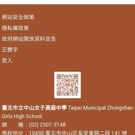
網站安全政策
隱私權政策
政府網站開放資料宣告
正體字
登入
臺北市立中山女子高級中學
Taipei Municipal Zhongshan
Girls High School
總 機：(02) 2507-3148
學校地址：10490 臺北市中山區長安東路二段 141 號