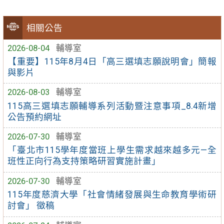
相關公告
2026-08-04
輔導室
【重要】115年8月4日「高三選填志願說明會」簡報
與影片
2026-08-03
輔導室
115高三選填志願輔導系列活動暨注意事項_8.4新增
公告預約網址
2026-07-30
輔導室
「臺北市115學年度當班上學生需求越來越多元—全
班性正向行為支持策略研習實施計畫」
2026-07-30
輔導室
115年度慈濟大學「社會情緒發展與生命教育學術研
討會」 徵稿