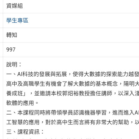
資媒組
學生專區
轉知
997
說明：
一、AI科技的發展與拓展，使得大數據的探索能力越發
高中及高職學生有機會了解大數據的基本概念，陽明
養成班」，並邀請本校郭炤裕教授擔任講師，以深入淺
軟體的應用。
二、本課程同時將帶領學員認識機器學習，進而進入A
工智慧的應用，對於高中生而言將有非常大的幫助，
三、課程資訊：