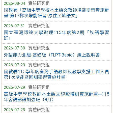
2026-08-04
實驗研究組
國教署「高級中等學校本土語文教師增能研習實施計
畫-第17梯次增能研習-原住民族語文」
2026-07-31
實驗研究組
國立臺灣師範大學辦理115年度第2期「族語學習
班」
2026-07-30
實驗研究組
外語能力測驗-基礎級（FLPT-Basic）線上說明會
2026-07-29
實驗研究組
國教署115學年度臺灣手語教師及教學支援工作人員
第1次增能暨回訓研習實施計畫
2026-07-29
實驗研究組
高級中等學校教師本土語文認證培訓實施計畫─115
年客語認證加強班（8月）
2026-07-23
實驗研究組