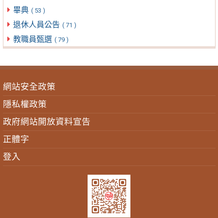
畢典
( 53 )
退休人員公告
( 71 )
教職員甄選
( 79 )
網站安全政策
隱私權政策
政府網站開放資料宣告
正體字
登入