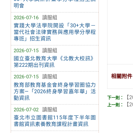
明會
2026-07-16
讀服組
實踐大學法學院開設「30+大學－
當代社會法律實務與應用學分學程
專班」招生資訊
2026-07-15
讀服組
國立臺北教育大學《北教大校訊》
第222期出刊資訊
相關附件
2026-07-15
讀服組
教育部教育基金會終身學習圈協力
方案—「2026終身學習嘉年華」活
【2
動資訊
【2
2026-07-02
讀服組
臺北市立圖書館115年度下半年圖
書館資訊素養教育課程計畫資訊