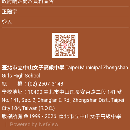
政府網站開放資料宣告
正體字
登入
臺北市立中山女子高級中學
Taipei Municipal Zhongshan
Girls High School
總 機：(02) 2507-3148
學校地址：10490 臺北市中山區長安東路二段 141 號
No. 141, Sec. 2, Chang’an E. Rd., Zhongshan Dist., Taipei
City 104, Taiwan (R.O.C.)
版權所有 © 1999 - 2026
臺北市立中山女子高級中學
| Powered by
NetView