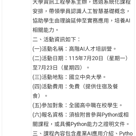
大學資訊工程學系主辦，透過系統化課程
安排，帶領學員認識人工智慧基礎概念，
協助學生由理論延伸至實務應用，培養AI
相關能力。
二、活動資訊如下：
(一)活動名稱：高階AI人才培訓營。
(二)活動日期：115年7月20日（星期一）
至7月23日（星期四）。
(三)活動地點：國立中央大學。
(四)活動費用：免費（提供住宿及餐
食）。
(五)參加對象：全國高中職在校學生。
(六)報名資格：須檢附曾參與Python或相
關課程，或具備Python能力之證明文件。
三、課程內容包含產業AI應用介紹、Pytho