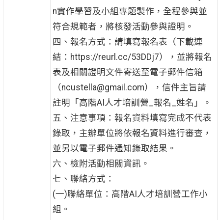
n實作學習及小組專題製作，全程參與並
符合規範者，將核發活動參與證明。
四、報名方式：請填寫報名表（下載連
結：https://reurl.cc/53DDj7），並將報名
表及相關證明文件寄送至電子郵件信箱
（ncustella@gmail.com），信件主旨請
註明「高階AI人才培訓營_報名_姓名」。
五、注意事項：報名資料填寫完成不代表
錄取，主辦單位將依報名資料進行審查，
並另以電子郵件通知錄取結果。
六、檢附活動相關資訊。
七、聯絡方式：
(一)聯絡單位：高階AI人才培訓營工作小
組。