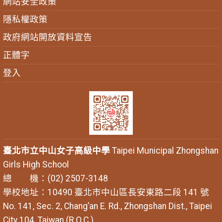
網站安全政策
隱私權政策
政府網站開放資料宣告
正體字
登入
臺北市立中山女子高級中學
Taipei Municipal Zhongshan
Girls High School
總 機：(02) 2507-3148
學校地址：10490 臺北市中山區長安東路二段 141 號
No. 141, Sec. 2, Chang’an E. Rd., Zhongshan Dist., Taipei
City 104, Taiwan (R.O.C.)