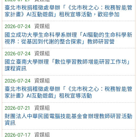
臺北市稅捐稽徵處舉辦「《北市稅之心：稅務智能管
家計畫》AI互動遊戲」租稅宣導活動，歡迎參加
2026-07-24
資媒組
國立成功大學生命科學系辦理「AI驅動的生命科學新
視界：從基因到代謝的整合探索」教師研習營
2026-07-24
資媒組
國立臺南大學辦理「數位學習教師增能研習工作坊」
課程資訊
2026-07-24
資媒組
臺北市稅捐稽徵處舉辦「《北市稅之心：稅務智能管
家計畫》AI互動遊戲」租稅宣導活動
2026-07-21
資媒組
財團法人中華民國電腦技能基金會辦理教師研習活動
資訊
2026-07-17
資媒組