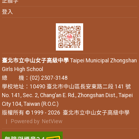
正體字
登入
臺北市立中山女子高級中學
Taipei Municipal Zhongshan
Girls High School
總 機：(02) 2507-3148
學校地址：10490 臺北市中山區長安東路二段 141 號
No. 141, Sec. 2, Chang’an E. Rd., Zhongshan Dist., Taipei
City 104, Taiwan (R.O.C.)
版權所有 © 1999 - 2026
臺北市立中山女子高級中學
| Powered by
NetView