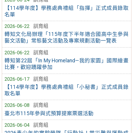
【114學年度】學務處典禮組「指揮」正式成員錄取
名單
2026-06-22
訓育組
轉知文化局辦理「115年度下半年適合國高中生參與
藝文活動」常態藝文活動及專案規劃活動一覽表
2026-06-22
訓育組
轉知第22屆「In My Homeland—我的家園」國際繪畫
比賽，歡迎踴躍參加
2026-06-17
訓育組
【114學年度】學務處典禮組「小秘書」正式成員錄
取名單
2026-06-08
訓育組
臺北市115年參與式預算提案票選活動
2026-06-04
訓育組