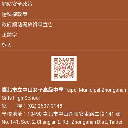
網站安全政策
隱私權政策
政府網站開放資料宣告
正體字
登入
臺北市立中山女子高級中學
Taipei Municipal Zhongshan
Girls High School
總 機：(02) 2507-3148
學校地址：10490 臺北市中山區長安東路二段 141 號
No. 141, Sec. 2, Chang’an E. Rd., Zhongshan Dist., Taipei