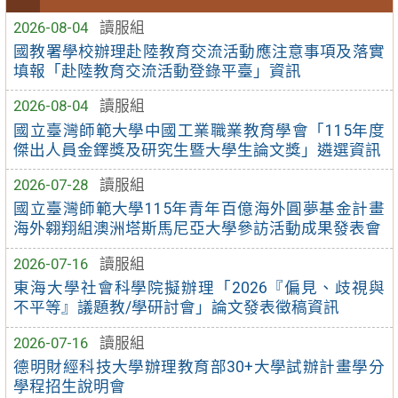
2026-08-04
讀服組
國教署學校辦理赴陸教育交流活動應注意事項及落實
填報「赴陸教育交流活動登錄平臺」資訊
2026-08-04
讀服組
國立臺灣師範大學中國工業職業教育學會「115年度
傑出人員金鐸獎及研究生暨大學生論文獎」遴選資訊
2026-07-28
讀服組
國立臺灣師範大學115年青年百億海外圓夢基金計畫
海外翱翔組澳洲塔斯馬尼亞大學參訪活動成果發表會
2026-07-16
讀服組
東海大學社會科學院擬辦理「2026『偏見、歧視與
不平等』議題教/學研討會」論文發表徵稿資訊
2026-07-16
讀服組
德明財經科技大學辦理教育部30+大學試辦計畫學分
學程招生說明會